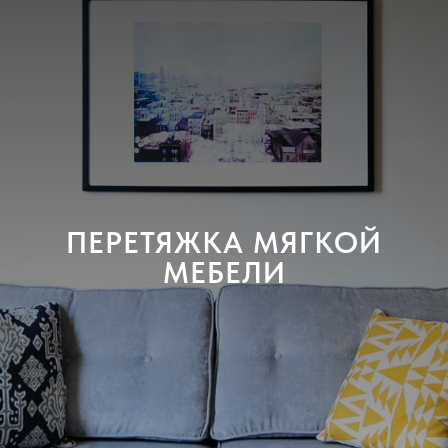
ПЕРЕТЯЖКА МЯГКОЙ
МЕБЕЛИ