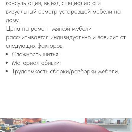
консультация, выезд специалиста и
визуальный осмотр устаревшей мебели на
дому.
Цена на ремонт мягкой мебели
рассчитывается индивидуально и зависит от
следующих факторов:
Сложность шитья;
Материал обивки;
Трудоемкость сборки/разборки мебели.