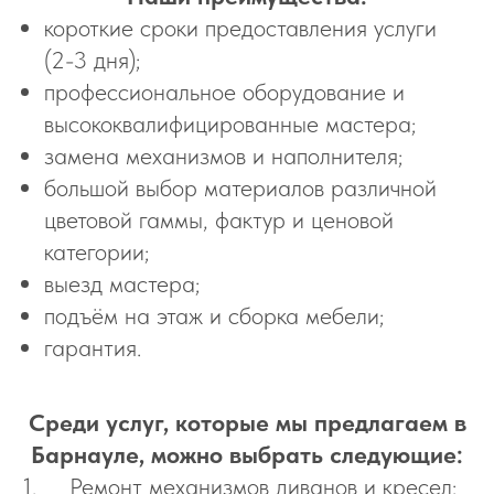
короткие сроки предоставления услуги
(2-3 дня);
профессиональное оборудование и
высококвалифицированные мастера;
замена механизмов и наполнителя;
большой выбор материалов различной
цветовой гаммы, фактур и ценовой
категории;
выезд мастера;
подъём на этаж и сборка мебели;
гарантия.
Среди услуг, которые мы предлагаем в
Барнауле, можно выбрать следующие:
1. Ремонт механизмов диванов и кресел;