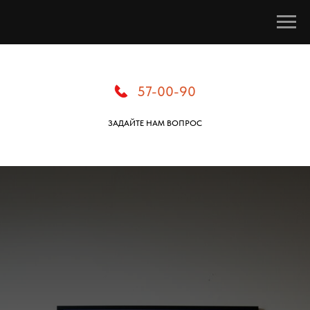
57-00-90
ЗАДАЙТЕ НАМ ВОПРОС