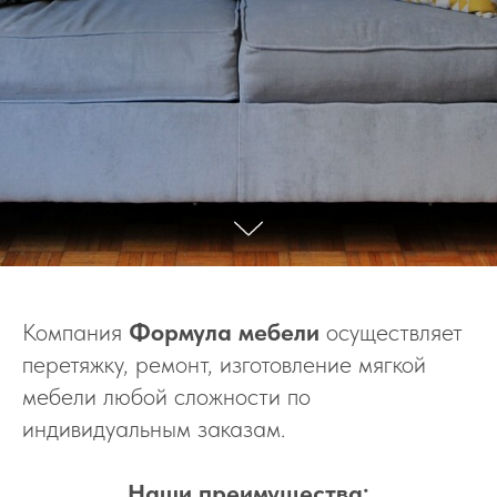
Компания
Формула мебели
осуществляет
перетяжку, ремонт, изготовление мягкой
мебели любой сложности по
индивидуальным заказам.
Наши преимущества: