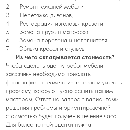
2. Ремонт кожаной мебели;
3. Перетяжка диванов;
4. Реставрация изголовья кровати;
5. Замена пружин матрасов;
6. Замена поролона и наполнителя;
7. Обивка кресел и стульев.
Из чего складывается стоимость?
Чтобы сделать оценку работ мебели,
заказчику необходимо прислать
фотографию предмета интерьера и указать
проблему, которую нужно решить нашим
мастерам. Ответ на запрос с вариантами
решения проблемы и ориентировочной
стоимостью будет получен в течение часа.
Для более точной оценки нужна